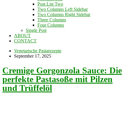
Post List Two
Two Columns Left Sidebar
Two Columns Right Sidebar
Three Columns
Four Columns
Single Post
ABOUT
CONTACT
Vegetarische Pastarezepte
September 17, 2025
Cremige Gorgonzola Sauce: Die
perfekte Pastasoße mit Pilzen
und Trüffelöl