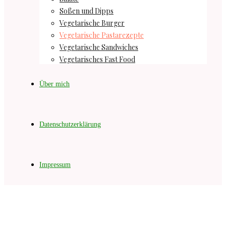
Soßen und Dipps
Vegetarische Burger
Vegetarische Pastarezepte
Vegetarische Sandwiches
Vegetarisches Fast Food
Über mich
Datenschutzerklärung
Impressum