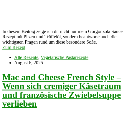
In diesem Beitrag zeige ich dir nicht nur mein Gorgonzola Sauce
Rezept mit Pilzen und Trüffelöl, sondern beantworte auch die
wichtigsten Fragen rund um diese besondere Soße.
Zum Rezept
Alle Rezepte
,
Vegetarische Pastarezepte
August 6, 2025
Mac and Cheese French Style –
Wenn sich cremiger Käsetraum
und französische Zwiebelsuppe
verlieben