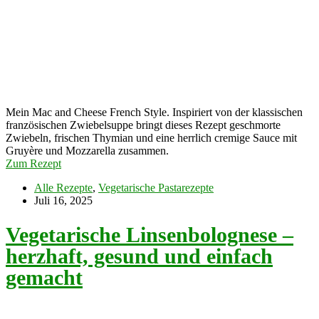
Mein Mac and Cheese French Style. Inspiriert von der klassischen
französischen Zwiebelsuppe bringt dieses Rezept geschmorte
Zwiebeln, frischen Thymian und eine herrlich cremige Sauce mit
Gruyère und Mozzarella zusammen.
Zum Rezept
Alle Rezepte
,
Vegetarische Pastarezepte
Juli 16, 2025
Vegetarische Linsenbolognese –
herzhaft, gesund und einfach
gemacht