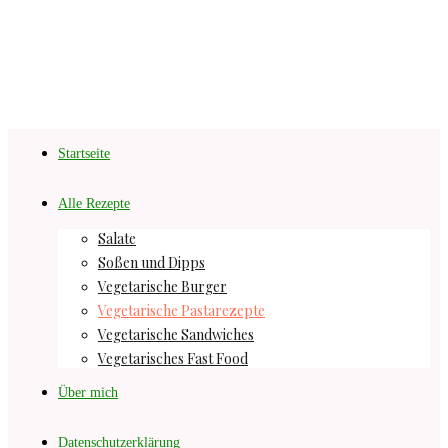
Startseite
Alle Rezepte
Salate
Soßen und Dipps
Vegetarische Burger
Vegetarische Pastarezepte
Vegetarische Sandwiches
Vegetarisches Fast Food
Über mich
Datenschutzerklärung