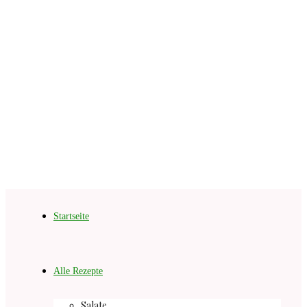
Startseite
Alle Rezepte
Salate