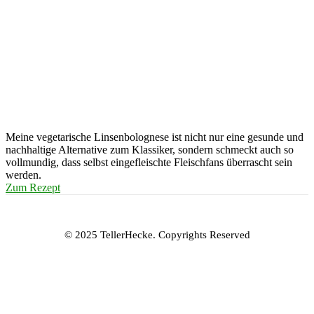
Meine vegetarische Linsenbolognese ist nicht nur eine gesunde und
nachhaltige Alternative zum Klassiker, sondern schmeckt auch so
vollmundig, dass selbst eingefleischte Fleischfans überrascht sein
werden.
Zum Rezept
© 2025 TellerHecke. Copyrights Reserved