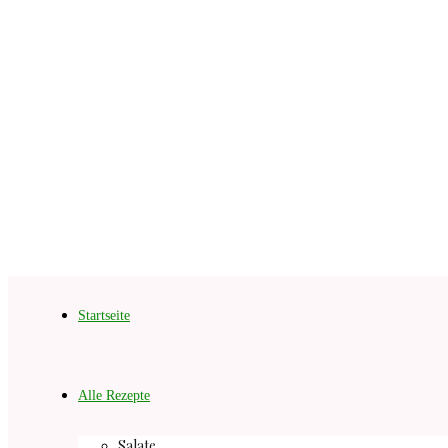
Startseite
Alle Rezepte
Salate