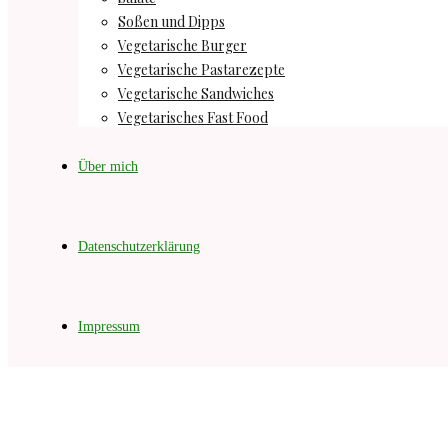
Soßen und Dipps
Vegetarische Burger
Vegetarische Pastarezepte
Vegetarische Sandwiches
Vegetarisches Fast Food
Über mich
Datenschutzerklärung
Impressum